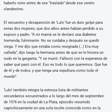
haberlo visto antes de ese “traslado” desde ese centro
clandestino.
El secuestro y desaparición de ‘Lulo’ fue un duro golpe para
estas dos mujeres, que dos años antes habían perdido a su
esposo y padre. “A mi mamá se le declaró una diabetes
tremenda, fulminante. No se cuidaba y después se quedó
ciega. Y me dijo que estaba como resignada (…) Era muy
callada”, dijo luego la hermana antes de que se le hiciera un
nudo en la garganta. “Y se murió. Falleció con la esperanza de
saber qué pasó con él. Eso es todo lo que queremos. Que fue
de él y de todos, y que tenga una sepultura como todo el
mundo”.
‘Lulo’ también integra la extensa lista de militantes
secundarios secuestrados a lo largo del mes de septiembre
de 1976 en la ciudad de La Plata, episodio resumido
caprichosamente en una sola noche conocida como en la