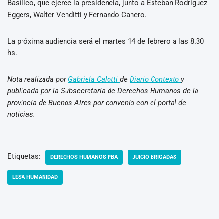
Basílico, que ejerce la presidencia, junto a Esteban Rodríguez
Eggers, Walter Venditti y Fernando Canero.
La próxima audiencia será el martes 14 de febrero a las 8.30
hs.
Nota realizada por
Gabriela Calotti
de
Diario Contexto
y
publicada por la Subsecretaría de Derechos Humanos de la
provincia de Buenos Aires por convenio con el portal de
noticias.
Etiquetas:
DERECHOS HUMANOS PBA
JUICIO BRIGADAS
LESA HUMANIDAD