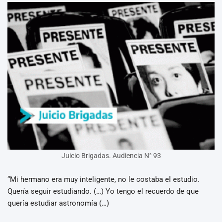
Juicio Brigadas. Audiencia N° 93
“Mi hermano era muy inteligente, no le costaba el estudio.
Quería seguir estudiando. (…) Yo tengo el recuerdo de que
quería estudiar astronomía (…)