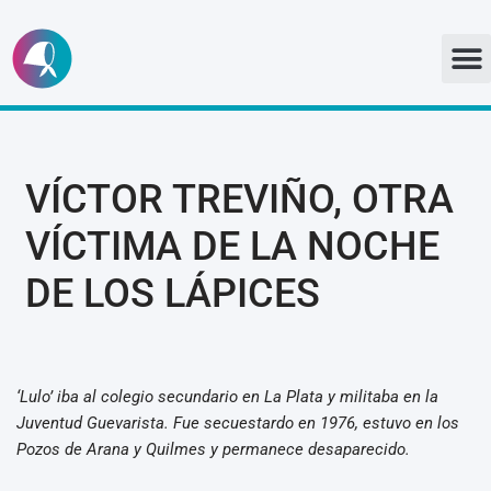
Ir
al
contenido
VÍCTOR TREVIÑO, OTRA
VÍCTIMA DE LA NOCHE
DE LOS LÁPICES
‘Lulo’ iba al colegio secundario en La Plata y militaba en la
Juventud Guevarista. Fue secuestardo en 1976, estuvo en los
Pozos de Arana y Quilmes y permanece desaparecido.