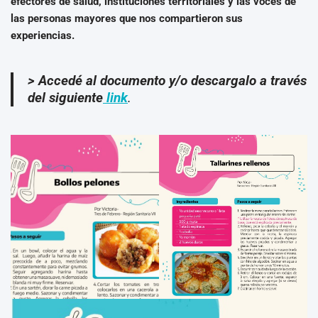
efectores de salud, instituciones territoriales y las voces de
las personas mayores que nos compartieron sus
experiencias.
> Accedé al documento y/o descargalo a través
del siguiente
link
.