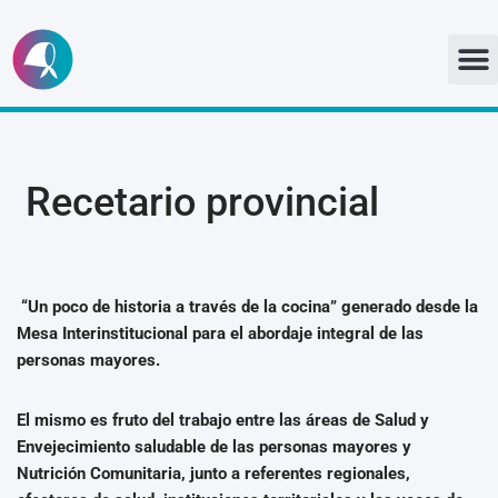
Ir
al
contenido
Recetario provincial
“Un poco de historia a través de la cocina” generado desde la
Mesa Interinstitucional para el abordaje integral de las
personas mayores.
El mismo es fruto del trabajo entre las áreas de Salud y
Envejecimiento saludable de las personas mayores y
Nutrición Comunitaria, junto a referentes regionales,