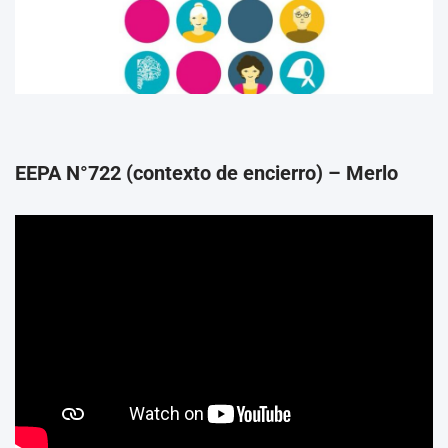
EEPA N°722 (contexto de encierro) – Merlo