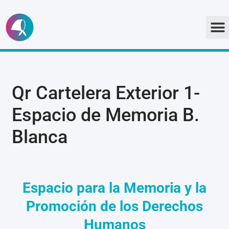
Ir
al
contenido
Qr Cartelera Exterior 1-
Espacio de Memoria B.
Blanca
Espacio para la Memoria y la
Promoción de los Derechos
Humanos