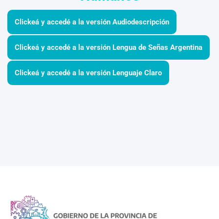
Clickeá y accedé a la versión Audiodescripción
Clickeá y accedé a la versión Lengua de Señas Argentina
Clickeá y accedé a la versión Lenguaje Claro