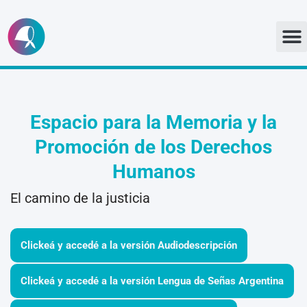
Ir
al
contenido
Espacio para la Memoria y la
Promoción de los Derechos
Humanos
El camino de la justicia
Clickeá y accedé a la versión Audiodescripción
Clickeá y accedé a la versión Lengua de Señas Argentina