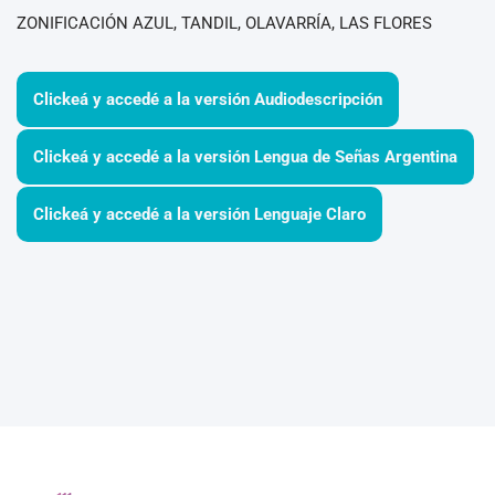
ZONIFICACIÓN AZUL, TANDIL, OLAVARRÍA, LAS FLORES
Clickeá y accedé a la versión Audiodescripción
Clickeá y accedé a la versión Lengua de Señas Argentina
Clickeá y accedé a la versión Lenguaje Claro