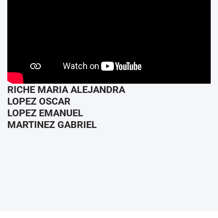
RICHE MARIA ALEJANDRA
LOPEZ OSCAR
LOPEZ EMANUEL
MARTINEZ GABRIEL