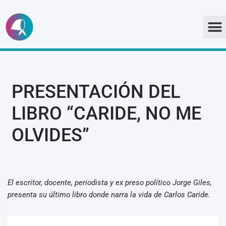
Ir
al
contenido
PRESENTACIÓN DEL
LIBRO “CARIDE, NO ME
OLVIDES”
El escritor, docente, periodista y ex preso político Jorge Giles,
presenta su último libro donde narra la vida de Carlos Caride.