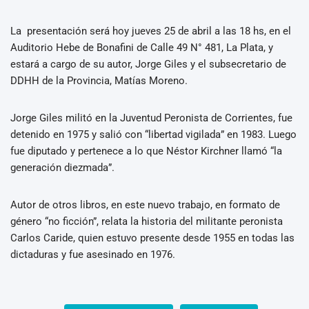
La presentación será hoy jueves 25 de abril a las 18 hs, en el
Auditorio Hebe de Bonafini de Calle 49 N° 481, La Plata, y
estará a cargo de su autor, Jorge Giles y el subsecretario de
DDHH de la Provincia, Matías Moreno.
Jorge Giles militó en la Juventud Peronista de Corrientes, fue
detenido en 1975 y salió con “libertad vigilada” en 1983. Luego
fue diputado y pertenece a lo que Néstor Kirchner llamó “la
generación diezmada”.
Autor de otros libros, en este nuevo trabajo, en formato de
género “no ficción”, relata la historia del militante peronista
Carlos Caride, quien estuvo presente desde 1955 en todas las
dictaduras y fue asesinado en 1976.