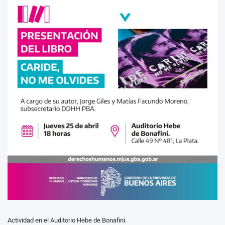
Actividad en el Auditorio Hebe de Bonafini.