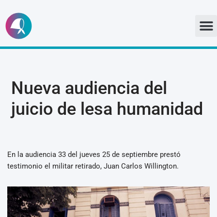
Ir
al
contenido
Nueva audiencia del
juicio de lesa humanidad
En la audiencia 33 del jueves 25 de septiembre prestó
testimonio el militar retirado, Juan Carlos Willington.