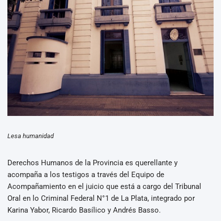
Lesa humanidad
Derechos Humanos de la Provincia es querellante y
acompaña a los testigos a través del Equipo de
Acompañamiento en el juicio que está a cargo del Tribunal
Oral en lo Criminal Federal N°1 de La Plata, integrado por
Karina Yabor, Ricardo Basílico y Andrés Basso.