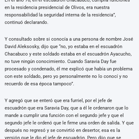
en la residencia presidencial de Olivos, era nuestra
responsabilidad la seguridad interna de la residencia”,
continuó declarando.
Y consultado sobre si conocía a una persona de nombre José
David Aleksosky, dijo que “no, yo estaba en el escuadrón
Chacabuco y este soldado estaba en el escuadrón Ayacucho,
no tuve ningún conocimiento. Cuando Saravia Day fue
procesado y condenado, él me explicó que había un problema
con este soldado, pero yo personalmente no lo conocí y no
recuerdo de esa época tampoco”.
Y agregó que se enteró que era furriel, por el jefe de
escuadrón que era Saravia Day, que a él le ordenaron que lo
mande a cumplir una función con el segundo jefe y que el
segundo jefe le ordenó que le firme una orden de salida. Y que
después no regresó y se convirtió en desertor, esa es la
versión que le dio el jefe de escuadrón. Pero dijo que se