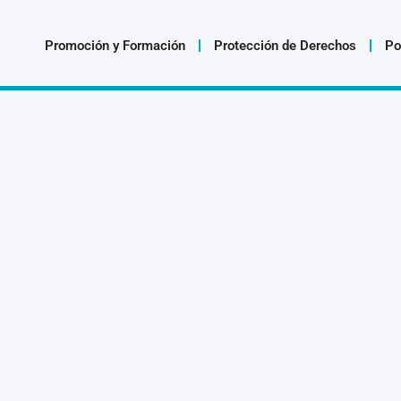
Promoción y Formación
Protección de Derechos
Po