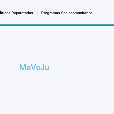
líticas Reparatorias
Programas Sociocomunitarios
MeVeJu