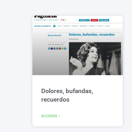
Dolores, bufandas,
recuerdos
ACCEDER »