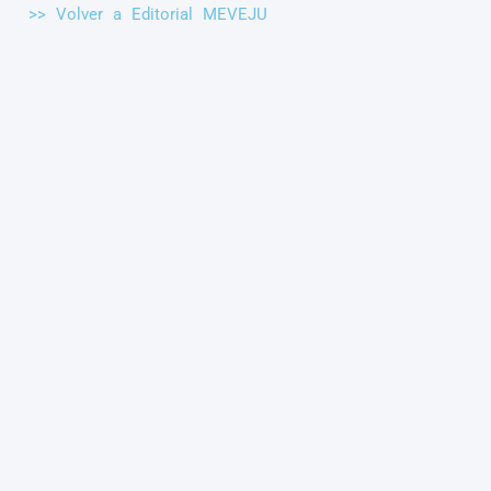
>> Volver a Editorial MEVEJU