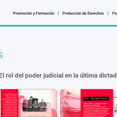
Promoción y Formación
Protección de Derechos
Po
S
El rol del poder judicial en la última dicta