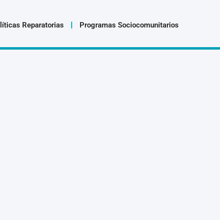
líticas Reparatorias
Programas Sociocomunitarios