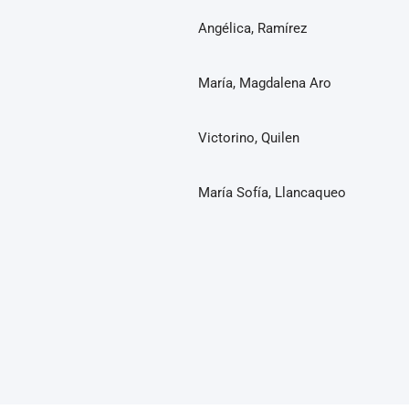
Angélica, Ramírez
María, Magdalena Aro
Victorino, Quilen
María Sofía, Llancaqueo