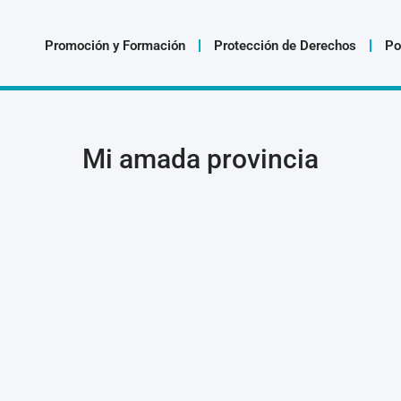
Promoción y Formación
Protección de Derechos
Po
Mi amada provincia