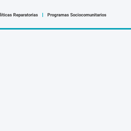
líticas Reparatorias
Programas Sociocomunitarios