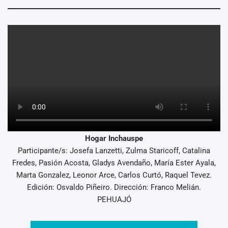
Hogar Inchauspe
Participante/s: Josefa Lanzetti, Zulma Staricoff, Catalina
Fredes, Pasión Acosta, Gladys Avendaño, María Ester Ayala,
Marta Gonzalez, Leonor Arce, Carlos Curtó, Raquel Tevez.
Edición: Osvaldo Piñeiro. Dirección: Franco Melián.
PEHUAJÓ