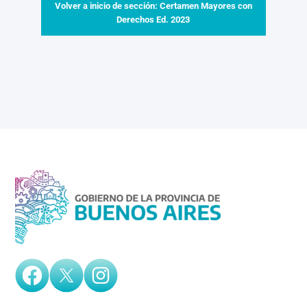
Volver a inicio de sección: Certamen Mayores con
Derechos Ed. 2023