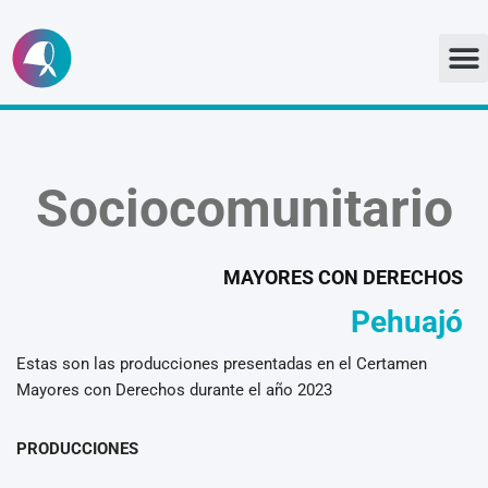
Ir
al
contenido
Sociocomunitario
MAYORES CON DERECHOS
Pehuajó
Estas son las producciones presentadas en el Certamen
Mayores con Derechos durante el año 2023
PRODUCCIONES