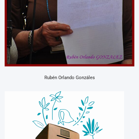
Rubén Orlando Gonzáles