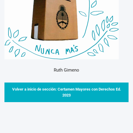
Ruth Gimeno
Volver a inicio de sección: Certamen Mayores con Derechos Ed.
2023