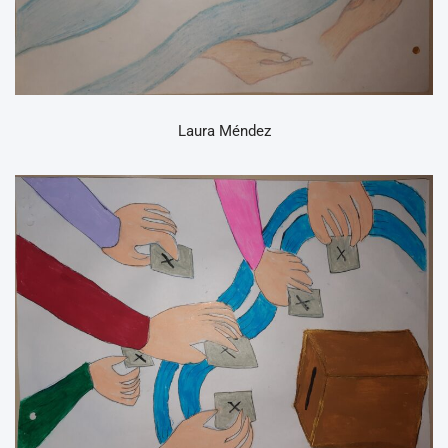
Laura Méndez