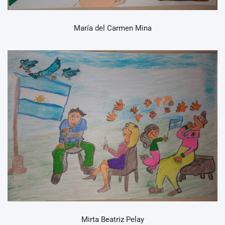
María del Carmen Mina
Mirta Beatriz Pelay