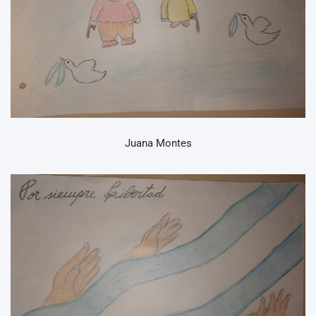
Juana Montes