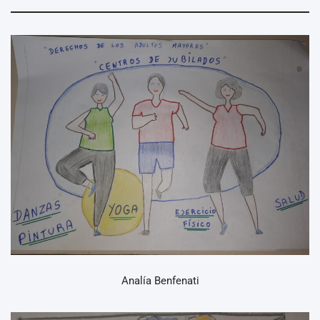
Analía Benfenati