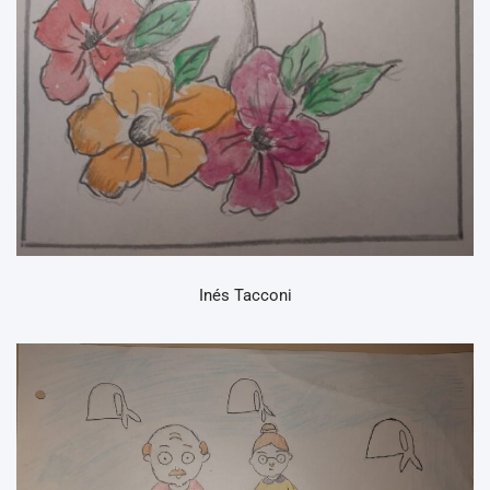
Inés Tacconi