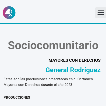
Ir
al
contenido
Sociocomunitario
MAYORES CON DERECHOS
General Rodríguez
Estas son las producciones presentadas en el Certamen
Mayores con Derechos durante el año 2023
PRODUCCIONES