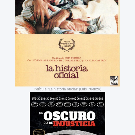
Película “La historia oficial” (Luis Puenzo)