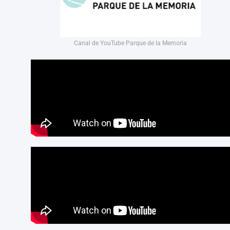
Canal de YouTube Parque de la Memoria