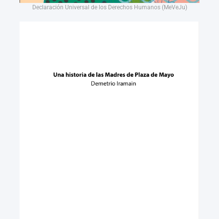
Declaración Universal de los Derechos Humanos (MeVeJu)