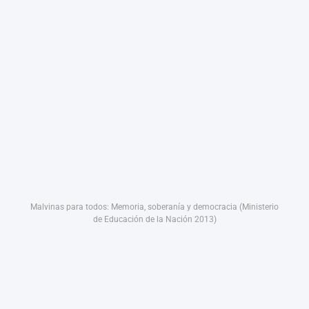
Malvinas para todos: Memoria, soberanía y democracia (Ministerio
de Educación de la Nación 2013)