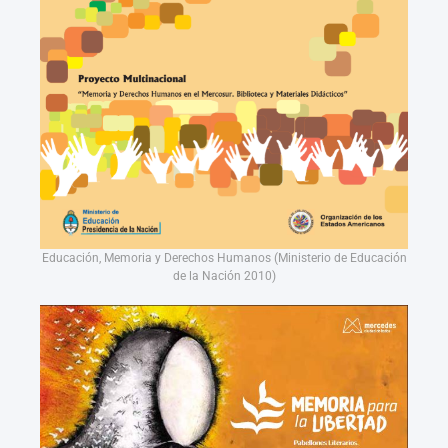
Educación, Memoria y Derechos Humanos (Ministerio de Educación
de la Nación 2010)