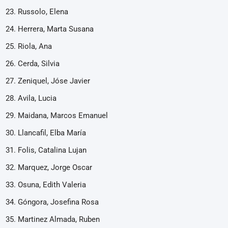
Russolo, Elena
Herrera, Marta Susana
Riola, Ana
Cerda, Silvia
Zeniquel, Jóse Javier
Avila, Lucia
Maidana, Marcos Emanuel
Llancafil, Elba María
Folis, Catalina Lujan
Marquez, Jorge Oscar
Osuna, Edith Valeria
Góngora, Josefina Rosa
Martinez Almada, Ruben