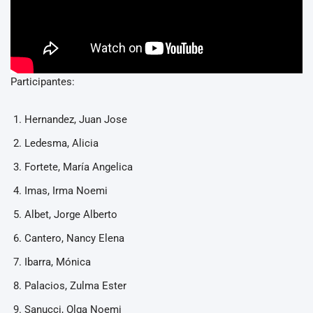
Participantes:
Hernandez, Juan Jose
Ledesma, Alicia
Fortete, María Angelica
Imas, Irma Noemi
Albet, Jorge Alberto
Cantero, Nancy Elena
Ibarra, Mónica
Palacios, Zulma Ester
Sanucci, Olga Noemi