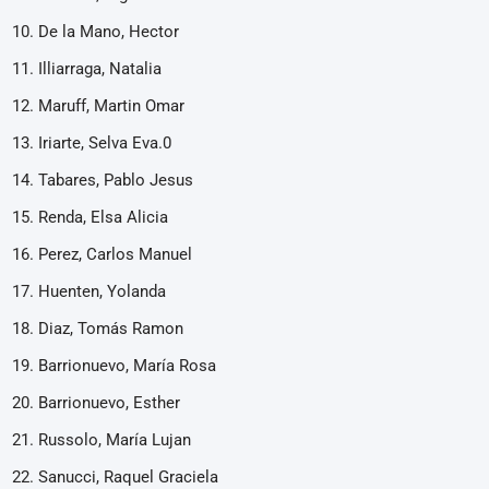
De la Mano, Hector
Illiarraga, Natalia
Maruff, Martin Omar
Iriarte, Selva Eva.0
Tabares, Pablo Jesus
Renda, Elsa Alicia
Perez, Carlos Manuel
Huenten, Yolanda
Diaz, Tomás Ramon
Barrionuevo, María Rosa
Barrionuevo, Esther
Russolo, María Lujan
Sanucci, Raquel Graciela