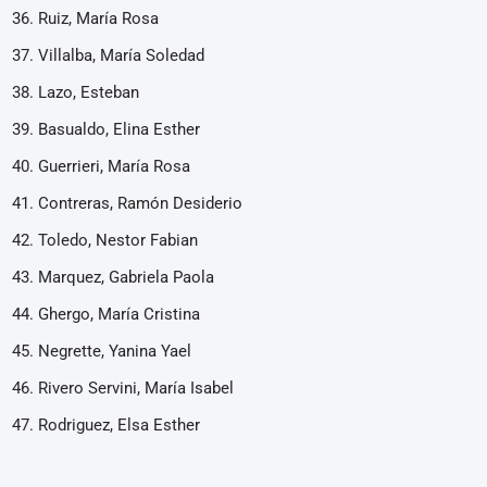
Ruiz, María Rosa
Villalba, María Soledad
Lazo, Esteban
Basualdo, Elina Esther
Guerrieri, María Rosa
Contreras, Ramón Desiderio
Toledo, Nestor Fabian
Marquez, Gabriela Paola
Ghergo, María Cristina
Negrette, Yanina Yael
Rivero Servini, María Isabel
Rodriguez, Elsa Esther