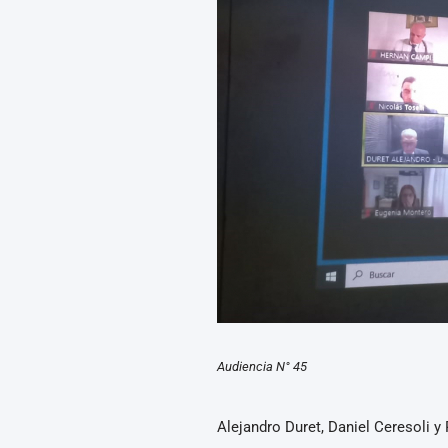
Audiencia N° 45
Alejandro Duret, Daniel Ceresoli y