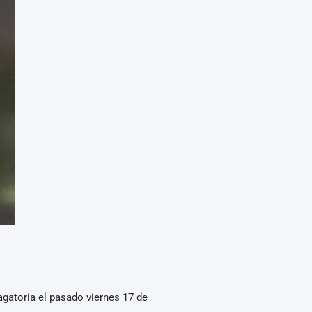
agatoria el pasado viernes 17 de