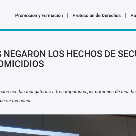
Promoción y Formación
Protección de Derechos
Po
 NEGARON LOS HECHOS DE SEC
OMICIDIOS
 cabo con las indagatorias a tres imputados por crímenes de lesa h
ue se los acusa.