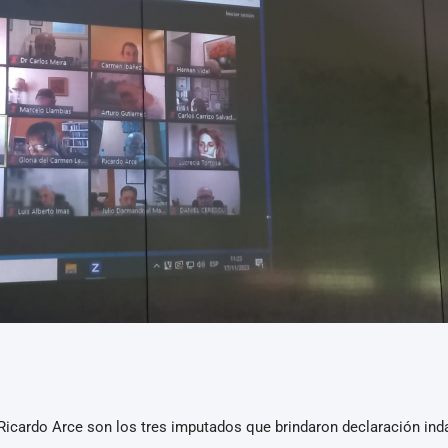
 Ricardo Arce son los tres imputados que brindaron declaración ind