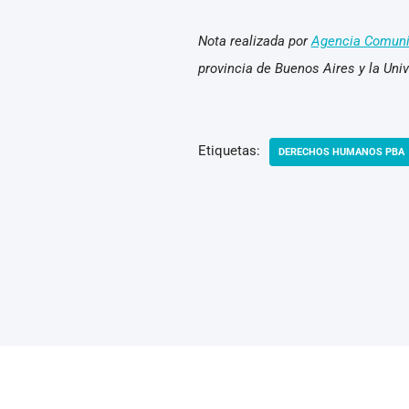
Nota realizada por
Agencia Comun
provincia de Buenos Aires y la Uni
Etiquetas:
DERECHOS HUMANOS PBA