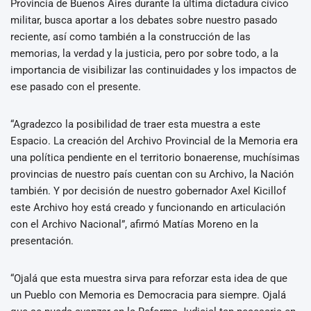
Provincia de Buenos Aires durante la última dictadura cívico
militar, busca aportar a los debates sobre nuestro pasado
reciente, así como también a la construcción de las
memorias, la verdad y la justicia, pero por sobre todo, a la
importancia de visibilizar las continuidades y los impactos de
ese pasado con el presente.
“Agradezco la posibilidad de traer esta muestra a este
Espacio. La creación del Archivo Provincial de la Memoria era
una política pendiente en el territorio bonaerense, muchísimas
provincias de nuestro país cuentan con su Archivo, la Nación
también. Y por decisión de nuestro gobernador Axel Kicillof
este Archivo hoy está creado y funcionando en articulación
con el Archivo Nacional”, afirmó Matías Moreno en la
presentación.
“Ojalá que esta muestra sirva para reforzar esta idea de que
un Pueblo con Memoria es Democracia para siempre. Ojalá