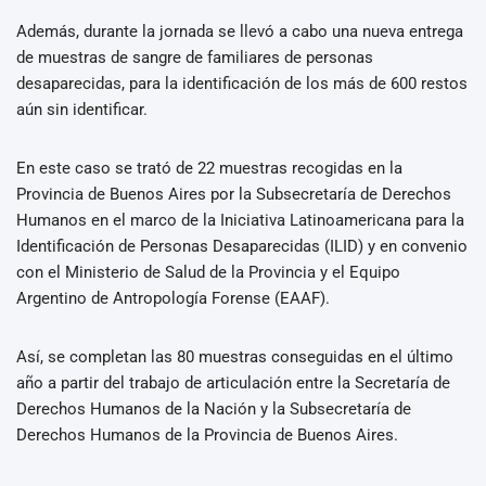
Además, durante la jornada se llevó a cabo una nueva entrega
de muestras de sangre de familiares de personas
desaparecidas, para la identificación de los más de 600 restos
aún sin identificar.
En este caso se trató de 22 muestras recogidas en la
Provincia de Buenos Aires por la Subsecretaría de Derechos
Humanos en el marco de la Iniciativa Latinoamericana para la
Identificación de Personas Desaparecidas (ILID) y en convenio
con el Ministerio de Salud de la Provincia y el Equipo
Argentino de Antropología Forense (EAAF).
Así, se completan las 80 muestras conseguidas en el último
año a partir del trabajo de articulación entre la Secretaría de
Derechos Humanos de la Nación y la Subsecretaría de
Derechos Humanos de la Provincia de Buenos Aires.