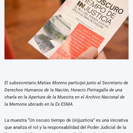
El subsecretario Matías Moreno participó junto al Secretario de
Derechos Humanos de la Nación, Horacio Pietragalla de una
charla en la Apertura de la Muestra en el Archivo Nacional de
la Memoria ubicado en la Ex ESMA.
La muestra “Un oscuro tiempo de (in)justicia” es una iniciativa
que analiza el rol y la responsabilidad del Poder Judicial de la