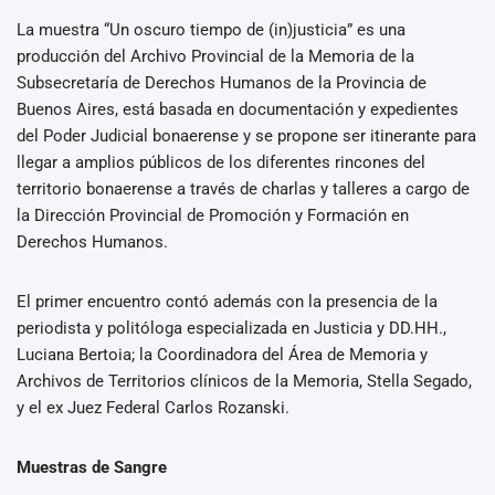
La muestra “Un oscuro tiempo de (in)justicia” es una
producción del Archivo Provincial de la Memoria de la
Subsecretaría de Derechos Humanos de la Provincia de
Buenos Aires, está basada en documentación y expedientes
del Poder Judicial bonaerense y se propone ser itinerante para
llegar a amplios públicos de los diferentes rincones del
territorio bonaerense a través de charlas y talleres a cargo de
la Dirección Provincial de Promoción y Formación en
Derechos Humanos.
El primer encuentro contó además con la presencia de la
periodista y politóloga especializada en Justicia y DD.HH.,
Luciana Bertoia; la Coordinadora del Área de Memoria y
Archivos de Territorios clínicos de la Memoria, Stella Segado,
y el ex Juez Federal Carlos Rozanski.
Muestras de Sangre