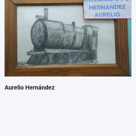
Aurelio Hernández