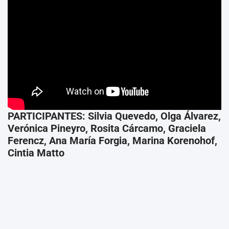
PARTICIPANTES: Silvia Quevedo, Olga Álvarez,
Verónica Pineyro, Rosita Cárcamo, Graciela
Ferencz, Ana María Forgia, Marina Korenohof,
Cintia Matto