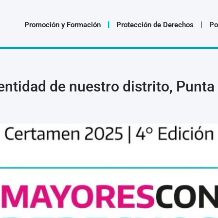
Promoción y Formación
Protección de Derechos
Po
entidad de nuestro distrito, Punta 