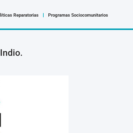
líticas Reparatorias
Programas Sociocomunitarios
Indio.