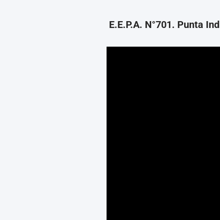
E.E.P.A. N°701. Punta Ind