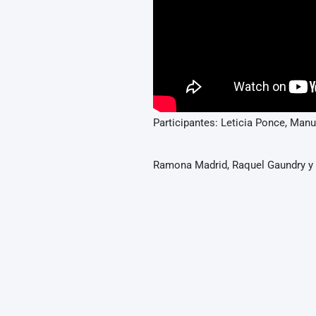
Participantes: Leticia Ponce, Manue
Ramona Madrid, Raquel Gaundry y 