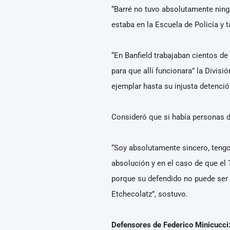
“Barré no tuvo absolutamente ning
estaba en la Escuela de Policía y 
“En Banfield trabajaban cientos de 
para que allí funcionara” la Divis
ejemplar hasta su injusta detenci
Consideró que si había personas de
“Soy absolutamente sincero, tengo 
absolución y en el caso de que el 
porque su defendido no puede ser 
Etchecolatz”, sostuvo.
Defensores de Federico Minicucci: 