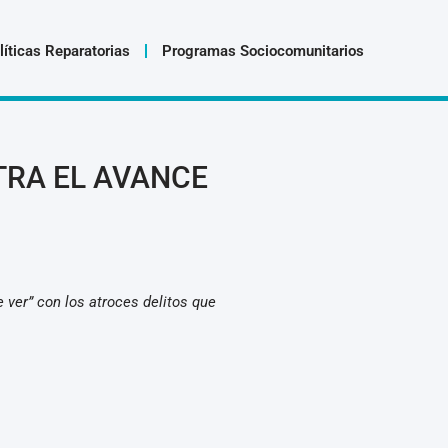
líticas Reparatorias
Programas Sociocomunitarios
TRA EL AVANCE
 ver” con los atroces delitos que