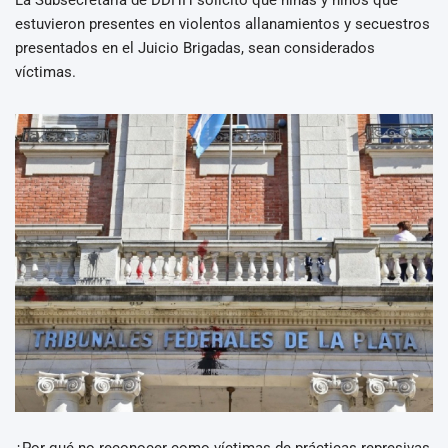
estuvieron presentes en violentos allanamientos y secuestros
presentados en el Juicio Brigadas, sean considerados
víctimas.
¿Por qué no reconocer como víctimas de prácticas represivas