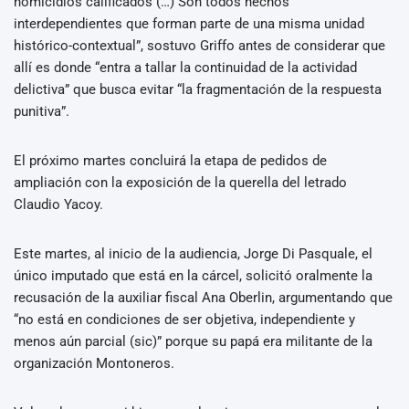
homicidios calificados (…) Son todos hechos
interdependientes que forman parte de una misma unidad
histórico-contextual”, sostuvo Griffo antes de considerar que
allí es donde “entra a tallar la continuidad de la actividad
delictiva” que busca evitar “la fragmentación de la respuesta
punitiva”.
El próximo martes concluirá la etapa de pedidos de
ampliación con la exposición de la querella del letrado
Claudio Yacoy.
Este martes, al inicio de la audiencia, Jorge Di Pasquale, el
único imputado que está en la cárcel, solicitó oralmente la
recusación de la auxiliar fiscal Ana Oberlin, argumentando que
“no está en condiciones de ser objetiva, independiente y
menos aún parcial (sic)” porque su papá era militante de la
organización Montoneros.