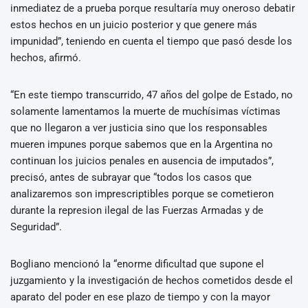
inmediatez de a prueba porque resultaría muy oneroso debatir
estos hechos en un juicio posterior y que genere más
impunidad”, teniendo en cuenta el tiempo que pasó desde los
hechos, afirmó.
“En este tiempo transcurrido, 47 años del golpe de Estado, no
solamente lamentamos la muerte de muchísimas víctimas
que no llegaron a ver justicia sino que los responsables
mueren impunes porque sabemos que en la Argentina no
continuan los juicios penales en ausencia de imputados”,
precisó, antes de subrayar que “todos los casos que
analizaremos son imprescriptibles porque se cometieron
durante la represion ilegal de las Fuerzas Armadas y de
Seguridad”.
Bogliano mencionó la “enorme dificultad que supone el
juzgamiento y la investigación de hechos cometidos desde el
aparato del poder en ese plazo de tiempo y con la mayor