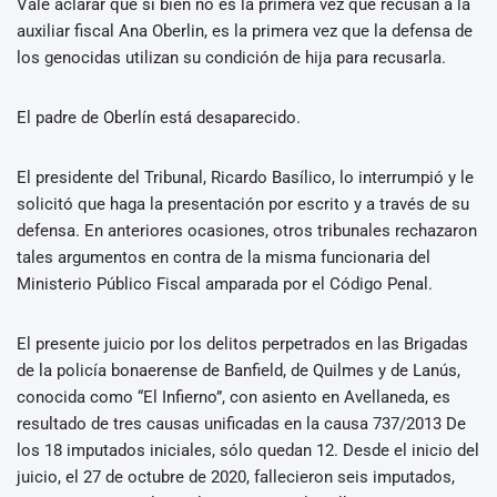
Vale aclarar que si bien no es la primera vez que recusan a la
auxiliar fiscal Ana Oberlin, es la primera vez que la defensa de
los genocidas utilizan su condición de hija para recusarla.
El padre de Oberlín está desaparecido.
El presidente del Tribunal, Ricardo Basílico, lo interrumpió y le
solicitó que haga la presentación por escrito y a través de su
defensa. En anteriores ocasiones, otros tribunales rechazaron
tales argumentos en contra de la misma funcionaria del
Ministerio Público Fiscal amparada por el Código Penal.
El presente juicio por los delitos perpetrados en las Brigadas
de la policía bonaerense de Banfield, de Quilmes y de Lanús,
conocida como “El Infierno”, con asiento en Avellaneda, es
resultado de tres causas unificadas en la causa 737/2013 De
los 18 imputados iniciales, sólo quedan 12. Desde el inicio del
juicio, el 27 de octubre de 2020, fallecieron seis imputados,