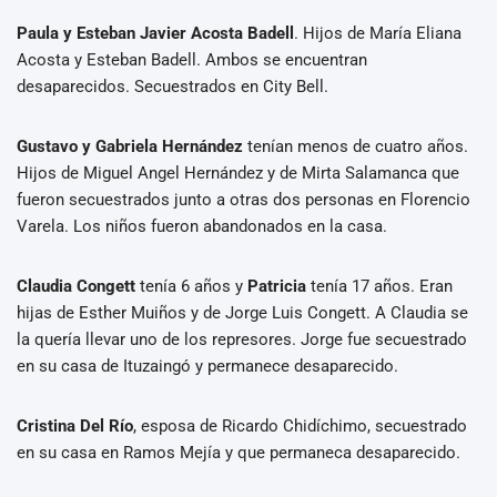
Paula y Esteban Javier Acosta Badell
. Hijos de María Eliana
Acosta y Esteban Badell. Ambos se encuentran
desaparecidos. Secuestrados en City Bell.
Gustavo y Gabriela Hernández
tenían menos de cuatro años.
Hijos de Miguel Angel Hernández y de Mirta Salamanca que
fueron secuestrados junto a otras dos personas en Florencio
Varela. Los niños fueron abandonados en la casa.
Claudia Congett
tenía 6 años y
Patricia
tenía 17 años. Eran
hijas de Esther Muiños y de Jorge Luis Congett. A Claudia se
la quería llevar uno de los represores. Jorge fue secuestrado
en su casa de Ituzaingó y permanece desaparecido.
Cristina Del Río
, esposa de Ricardo Chidíchimo, secuestrado
en su casa en Ramos Mejía y que permaneca desaparecido.