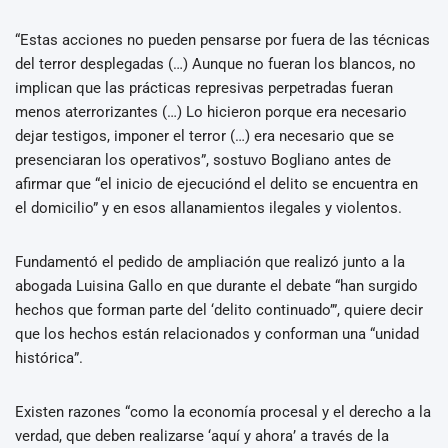
“Estas acciones no pueden pensarse por fuera de las técnicas
del terror desplegadas (…) Aunque no fueran los blancos, no
implican que las prácticas represivas perpetradas fueran
menos aterrorizantes (…) Lo hicieron porque era necesario
dejar testigos, imponer el terror (…) era necesario que se
presenciaran los operativos”, sostuvo Bogliano antes de
afirmar que “el inicio de ejecuciónd el delito se encuentra en
el domicilio” y en esos allanamientos ilegales y violentos.
Fundamentó el pedido de ampliación que realizó junto a la
abogada Luisina Gallo en que durante el debate “han surgido
hechos que forman parte del ‘delito continuado’”, quiere decir
que los hechos están relacionados y conforman una “unidad
histórica”.
Existen razones “como la economía procesal y el derecho a la
verdad, que deben realizarse ‘aquí y ahora’ a través de la