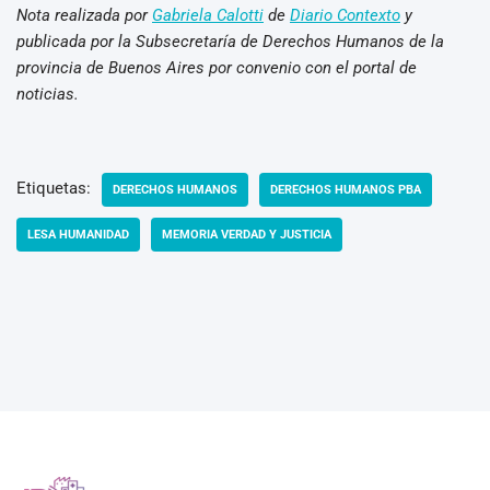
Nota realizada por
Gabriela Calotti
de
Diario Contexto
y
publicada por la Subsecretaría de Derechos Humanos de la
provincia de Buenos Aires por convenio con el portal de
noticias.
Etiquetas:
DERECHOS HUMANOS
DERECHOS HUMANOS PBA
LESA HUMANIDAD
MEMORIA VERDAD Y JUSTICIA