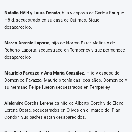
Natalia Höld y Laura Donato
, hija y esposa de Carlos Enrique
Höld, secuestrado en su casa de Quilmes. Sigue
desaparecido.
Marco Antonio Laporta
, hijo de Norma Ester Molina y de
Roberto Laporta, secuestrado en Temperley y que permanece
desaparecido
Mauricio Favazza y Ana María González
. Hijo y esposa de
Domenico Favazza. Mauricio tenía casi dos años. Domenico y
su hermano Felipe fueron secuestrados en Temperley.
Alejandro Corchs Lerena
es hijo de Alberto Corch y de Elena
Lerena Costa, secuestrados en Olivos en el marco del Plan
Cóndor. Sus padres están desaparecidos.