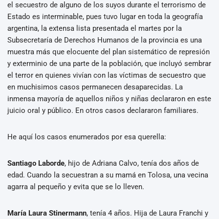
el secuestro de alguno de los suyos durante el terrorismo de
Estado es interminable, pues tuvo lugar en toda la geografía
argentina, la extensa lista presentada el martes por la
Subsecretaría de Derechos Humanos de la provincia es una
muestra más que elocuente del plan sistemático de represión
y exterminio de una parte de la población, que incluyó sembrar
el terror en quienes vivían con las víctimas de secuestro que
en muchisimos casos permanecen desaparecidas. La
inmensa mayoría de aquellos niños y niñas declararon en este
juicio oral y público. En otros casos declararon familiares.
He aquí los casos enumerados por esa querella:
Santiago Laborde
, hijo de Adriana Calvo, tenía dos años de
edad. Cuando la secuestran a su mamá en Tolosa, una vecina
agarra al pequeño y evita que se lo lleven.
María Laura Stinermann
, tenía 4 años. Hija de Laura Franchi y