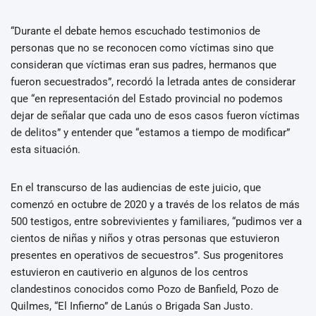
“Durante el debate hemos escuchado testimonios de
personas que no se reconocen como víctimas sino que
consideran que víctimas eran sus padres, hermanos que
fueron secuestrados”, recordó la letrada antes de considerar
que “en representación del Estado provincial no podemos
dejar de señalar que cada uno de esos casos fueron víctimas
de delitos” y entender que “estamos a tiempo de modificar”
esta situación.
En el transcurso de las audiencias de este juicio, que
comenzó en octubre de 2020 y a través de los relatos de más
500 testigos, entre sobrevivientes y familiares, “pudimos ver a
cientos de niñas y niños y otras personas que estuvieron
presentes en operativos de secuestros”. Sus progenitores
estuvieron en cautiverio en algunos de los centros
clandestinos conocidos como Pozo de Banfield, Pozo de
Quilmes, “El Infierno” de Lanús o Brigada San Justo.