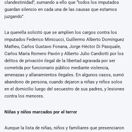
clandestinidad”, sumando a ello que “todos los imputados
guardan silencio en cada una de las causas que estamos
juzgando”.
La querella solicitó que se amplíen los cargos contra los
imputados Federico Minicucci, Guillermo Alberto Domínguez
Matheu, Carlos Gustavo Fonana, Jorge Héctor Di Pasquale,
Carlos María Romero Pavón y Alberto Julio Candiotti por los
delitos de privación ilegal de la libertad agravada por ser
cometida por funcionario público mediante violencia,
amenazas y allanamientos ilegales. En algunos casos, sumó
abandono de persona, cuando dejaron a niñas y niños solos
en el domicilio luego del secuestro de sus padres, y lesiones
contra los menores.
Niñas y niños marcados por el terror
Aunque la lista de niñas, niños y familiares que presenciaron