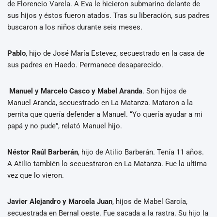
de Florencio Varela. A Eva le hicieron submarino delante de
sus hijos y éstos fueron atados. Tras su liberación, sus padres
buscaron a los niños durante seis meses.
Pablo
, hijo de José María Estevez, secuestrado en la casa de
sus padres en Haedo. Permanece desaparecido.
Manuel y Marcelo Casco y Mabel Aranda
. Son hijos de
Manuel Aranda, secuestrado en La Matanza. Mataron a la
perrita que quería defender a Manuel. “Yo quería ayudar a mi
papá y no pude”, relató Manuel hijo.
Néstor Raúl Barberán
, hijo de Atilio Barberán. Tenía 11 años.
A Atilio también lo secuestraron en La Matanza. Fue la ultima
vez que lo vieron.
Javier Alejandro y Marcela Juan
, hijos de Mabel García,
secuestrada en Bernal oeste. Fue sacada a la rastra. Su hijo la