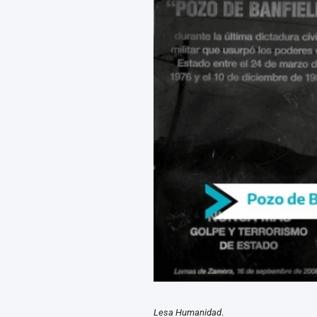
Lesa Humanidad
.