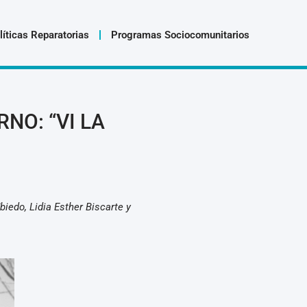
líticas Reparatorias
Programas Sociocomunitarios
RNO: “VI LA
biedo, Lidia Esther Biscarte y