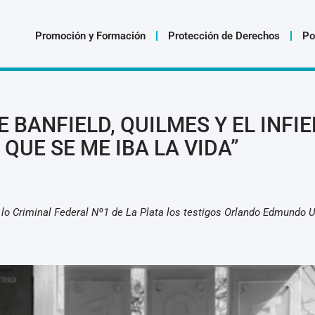
Promoción y Formación
Protección de Derechos
Po
 BANFIELD, QUILMES Y EL INFIE
 QUE SE ME IBA LA VIDA”
n lo Criminal Federal Nº1 de La Plata los testigos Orlando Edmundo U