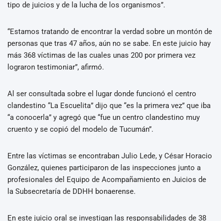
tipo de juicios y de la lucha de los organismos”.
“Estamos tratando de encontrar la verdad sobre un montón de
personas que tras 47 años, aún no se sabe. En este juicio hay
más 368 víctimas de las cuales unas 200 por primera vez
lograron testimoniar”, afirmó.
Al ser consultada sobre el lugar donde funcionó el centro
clandestino “La Escuelita” dijo que “es la primera vez” que iba
“a conocerla” y agregó que “fue un centro clandestino muy
cruento y se copió del modelo de Tucumán”.
Entre las víctimas se encontraban Julio Lede, y César Horacio
González, quienes participaron de las inspecciones junto a
profesionales del Equipo de Acompañamiento en Juicios de
la Subsecretaría de DDHH bonaerense.
En este juicio oral se investigan las responsabilidades de 38