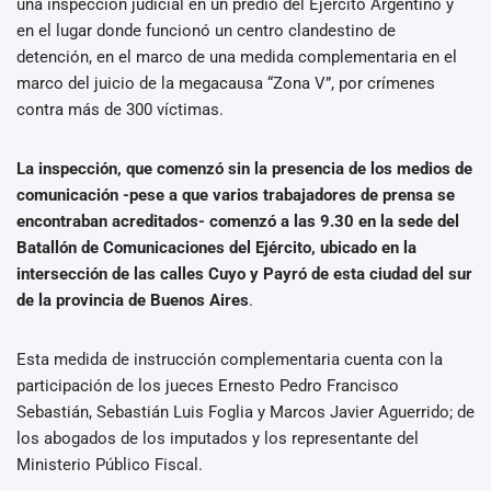
una inspección judicial en un predio del Ejército Argentino y
en el lugar donde funcionó un centro clandestino de
detención, en el marco de una medida complementaria en el
marco del juicio de la megacausa “Zona V”, por crímenes
contra más de 300 víctimas.
La inspección, que comenzó sin la presencia de los medios de
comunicación -pese a que varios trabajadores de prensa se
encontraban acreditados- comenzó a las 9.30 en la sede del
Batallón de Comunicaciones del Ejército, ubicado en la
intersección de las calles Cuyo y Payró de esta ciudad del sur
de la provincia de Buenos Aires
.
Esta medida de instrucción complementaria cuenta con la
participación de los jueces Ernesto Pedro Francisco
Sebastián, Sebastián Luis Foglia y Marcos Javier Aguerrido; de
los abogados de los imputados y los representante del
Ministerio Público Fiscal.