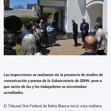
Las inspecciones se realizaron sin la presencia de medios de
comunicación y prensa de la Subsecretaría de DDHH, pese a
que varios de las y los trabajadores se encontraban
acreditados.
El Tribunal Oral Federal de Bahía Blanca inició esta mañana