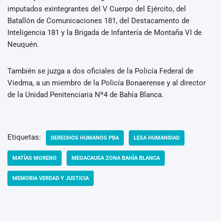
imputados exintegrantes del V Cuerpo del Ejército, del
Batallón de Comunicaciones 181, del Destacamento de
Inteligencia 181 y la Brigada de Infantería de Montaña VI de
Neuquén.
También se juzga a dos oficiales de la Policía Federal de
Viedma, a un miembro de la Policía Bonaerense y al director
de la Unidad Penitenciaria Nº4 de Bahía Blanca.
Etiquetas:
DERECHOS HUMANOS PBA
LESA HUMANIDAD
MATÍAS MORENO
MEGACAUSA ZONA BAHÍA BLANCA
MEMORIA VERDAD Y JUSTICIA