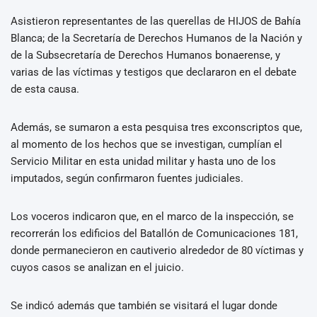
Asistieron representantes de las querellas de HIJOS de Bahía
Blanca; de la Secretaría de Derechos Humanos de la Nación y
de la Subsecretaría de Derechos Humanos bonaerense, y
varias de las víctimas y testigos que declararon en el debate
de esta causa.
Además, se sumaron a esta pesquisa tres exconscriptos que,
al momento de los hechos que se investigan, cumplían el
Servicio Militar en esta unidad militar y hasta uno de los
imputados, según confirmaron fuentes judiciales.
Los voceros indicaron que, en el marco de la inspección, se
recorrerán los edificios del Batallón de Comunicaciones 181,
donde permanecieron en cautiverio alrededor de 80 víctimas y
cuyos casos se analizan en el juicio.
Se indicó además que también se visitará el lugar donde