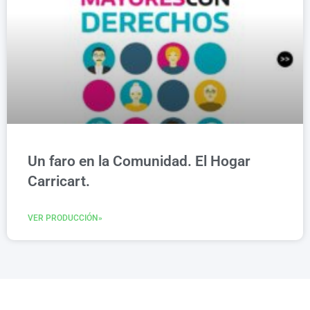
Un faro en la Comunidad. El Hogar
Carricart.
VER PRODUCCIÓN»