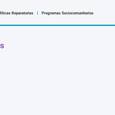
líticas Reparatorias
Programas Sociocomunitarios
s