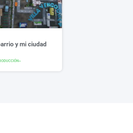
arrio y mi ciudad
RODUCCIÓN»