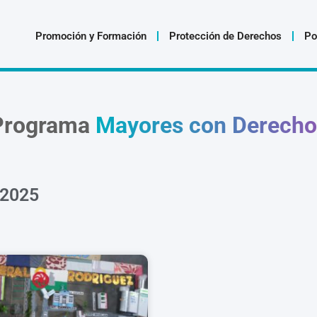
Promoción y Formación
Protección de Derechos
Po
Programa
Mayores con Derecho
 2025