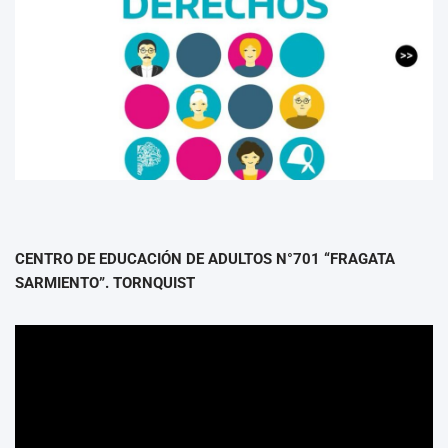
CENTRO DE EDUCACIÓN DE ADULTOS N°701 “FRAGATA
SARMIENTO”. TORNQUIST