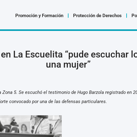
Promoción y Formación
Protección de Derechos
Po
 en La Escuelita “pude escuchar l
una mujer”
 Zona 5. Se escuchó el testimonio de Hugo Barzola registrado en 201
orte convocado por una de las defensas particulares.