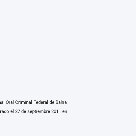
nal Oral Criminal Federal de Bahía
trado el 27 de septiembre 2011 en