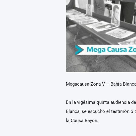
Megacausa Zona V – Bahía Blanc
En la vigésima quinta audiencia del
Blanca, se escuchó el testimonio d
la Causa Bayón.