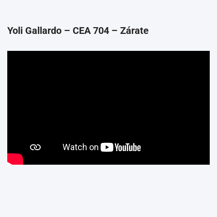
Yoli Gallardo – CEA 704 – Zárate