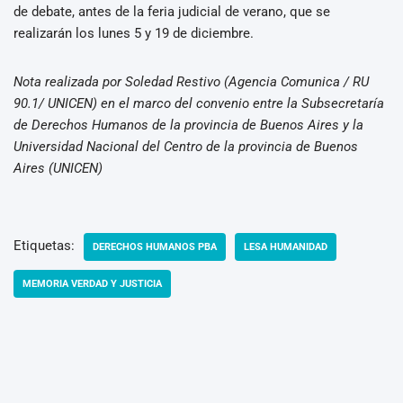
de debate, antes de la feria judicial de verano, que se
realizarán los lunes 5 y 19 de diciembre.
Nota realizada por Soledad Restivo (Agencia Comunica / RU
90.1/ UNICEN) en el marco del convenio entre la Subsecretaría
de Derechos Humanos de la provincia de Buenos Aires y la
Universidad Nacional del Centro de la provincia de Buenos
Aires (UNICEN)
Etiquetas:
DERECHOS HUMANOS PBA
LESA HUMANIDAD
MEMORIA VERDAD Y JUSTICIA