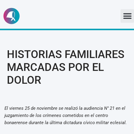
Ir
al
contenido
HISTORIAS FAMILIARES
MARCADAS POR EL
DOLOR
El viernes 25 de noviembre se realizó la audiencia N° 21 en el
juzgamiento de los crímenes cometidos en el centro
bonaerense durante la última dictadura cívico militar eclesial.