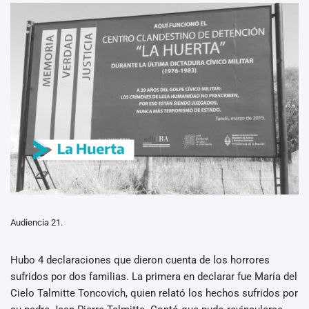
Audiencia 21.
Hubo 4 declaraciones que dieron cuenta de los horrores
sufridos por dos familias. La primera en declarar fue María del
Cielo Talmitte Toncovich, quien relató los hechos sufridos por