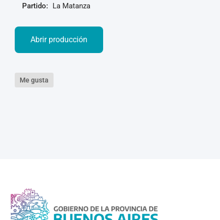
Partido:
La Matanza
Abrir producción
Me gusta