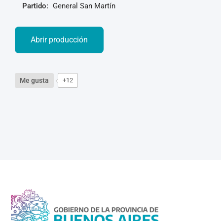
Partido:
General San Martín
Abrir producción
Me gusta
+12