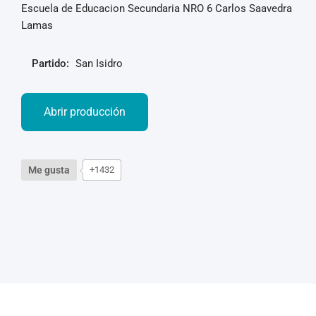
Escuela de Educacion Secundaria NRO 6 Carlos Saavedra
Lamas
Partido:
San Isidro
Abrir producción
Me gusta
+1432