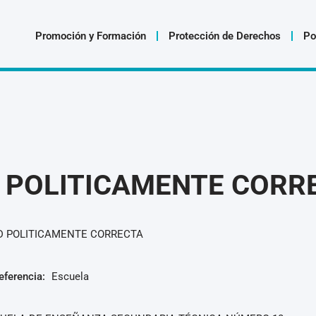
Promoción y Formación
Protección de Derechos
Po
 POLITICAMENTE CORR
 POLITICAMENTE CORRECTA
eferencia:
Escuela