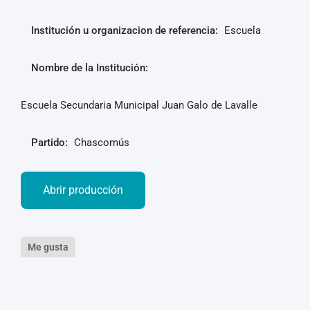
Institución u organizacion de referencia:
Escuela
Nombre de la Institución:
Escuela Secundaria Municipal Juan Galo de Lavalle
Partido:
Chascomús
Abrir producción
Me gusta