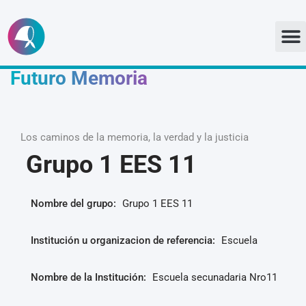
Ir
al
Futuro Memoria
contenido
Los caminos de la memoria, la verdad y la justicia
Grupo 1 EES 11
Nombre del grupo:
Grupo 1 EES 11
Institución u organizacion de referencia:
Escuela
Nombre de la Institución:
Escuela secunadaria Nro11