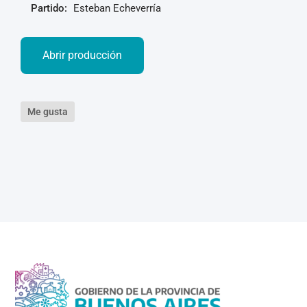
Partido:
Esteban Echeverría
Abrir producción
Me gusta