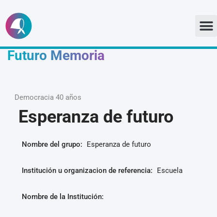
Ir
al
Futuro Memoria
contenido
Democracia 40 años
Esperanza de futuro
Nombre del grupo:
Esperanza de futuro
Institución u organizacion de referencia:
Escuela
Nombre de la Institución: