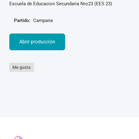
Escuela de Educacion Secundaria Nro23 (EES 23)
Partido:
Campana
Abrir producción
Me gusta