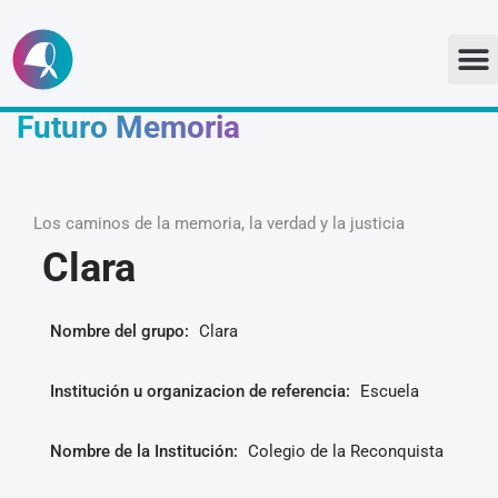
Ir
al
Futuro Memoria
contenido
Los caminos de la memoria, la verdad y la justicia
Clara
Nombre del grupo:
Clara
Institución u organizacion de referencia:
Escuela
Nombre de la Institución:
Colegio de la Reconquista