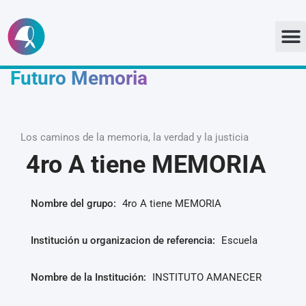
Ir
al
Futuro Memoria
contenido
Los caminos de la memoria, la verdad y la justicia
4ro A tiene MEMORIA
Nombre del grupo:
4ro A tiene MEMORIA
Institución u organizacion de referencia:
Escuela
Nombre de la Institución:
INSTITUTO AMANECER