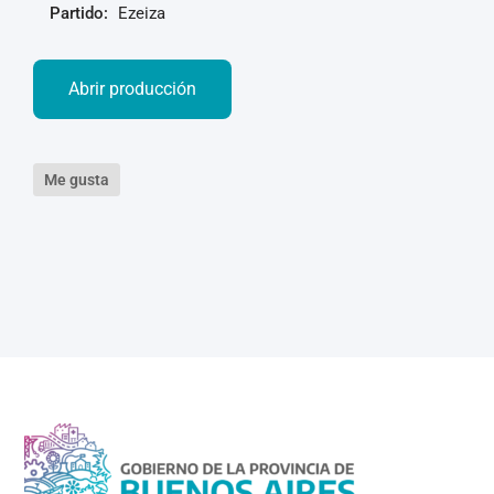
Partido:
Ezeiza
Abrir producción
Me gusta