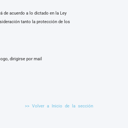
á de acuerdo a lo dictado en la Ley
ideración tanto la protección de los
ogo, dirigirse por mail
>> Volver a Inicio de la sección