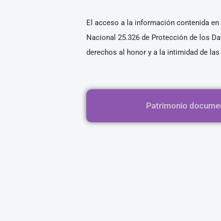
El acceso a la información contenida en 
Nacional 25.326 de Protección de los Da
derechos al honor y a la intimidad de la
Patrimonio docume