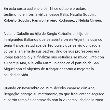
En esta sexta audiencia del 15 de octubre prestaron
testimonio en forma virtual desde Italia, Natalia Gobulin;
Roberto Gobulin, Ramiro Ferreiro Rodríguez y Nélida Olivieri.
Natalia Gobulin es hija de Sergio Gobulin, un hijo de
inmigrantes italianos que se asentaron en Argentina cuando
tenía 4 años, estudiaba de Teología y que se vio obligado a
volver a la tierra de sus padres. Uno de sus profesores era
Jorge Bergoglio y al finalizar sus estudios se mudó junto con
su pareja Ana, a la Villa Mitre ubicada en el partido de San
Miguel con el objetivo de trabajar en torno a mejorar la
calidad de vida.
Cuando en noviembre de 1975 decidió casarse con Ana,
Bergoglio bendijo su matrimonio, ya que frecuentaba seguido
el barrio también conmovido con la vulnerabilidad de la zona.