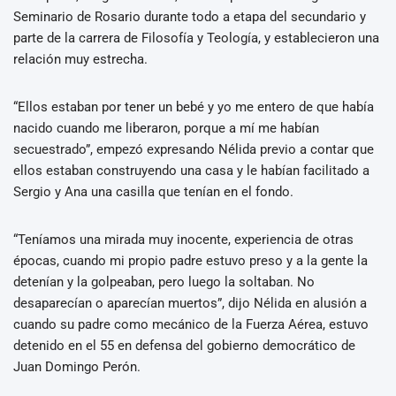
Seminario de Rosario durante todo a etapa del secundario y
parte de la carrera de Filosofía y Teología, y establecieron una
relación muy estrecha.
“Ellos estaban por tener un bebé y yo me entero de que había
nacido cuando me liberaron, porque a mí me habían
secuestrado”, empezó expresando Nélida previo a contar que
ellos estaban construyendo una casa y le habían facilitado a
Sergio y Ana una casilla que tenían en el fondo.
“Teníamos una mirada muy inocente, experiencia de otras
épocas, cuando mi propio padre estuvo preso y a la gente la
detenían y la golpeaban, pero luego la soltaban. No
desaparecían o aparecían muertos”, dijo Nélida en alusión a
cuando su padre como mecánico de la Fuerza Aérea, estuvo
detenido en el 55 en defensa del gobierno democrático de
Juan Domingo Perón.