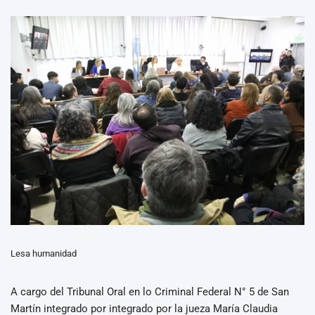
Lesa humanidad
A cargo del Tribunal Oral en lo Criminal Federal N° 5 de San
Martín integrado por integrado por la jueza María Claudia