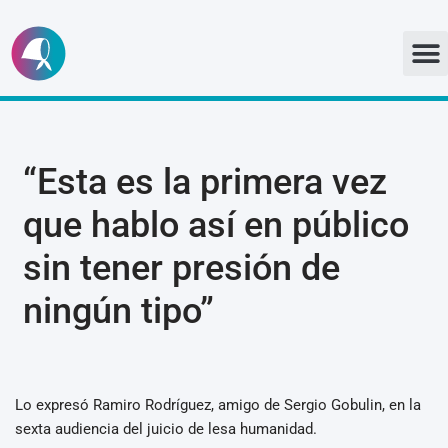
Ir
al
contenido
“Esta es la primera vez
que hablo así en público
sin tener presión de
ningún tipo”
Lo expresó Ramiro Rodríguez, amigo de Sergio Gobulin, en la
sexta audiencia del juicio de lesa humanidad.