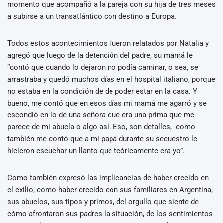
momento que acompañó a la pareja con su hija de tres meses
a subirse a un transatlántico con destino a Europa.
Todos estos acontecimientos fueron relatados por Natalia y
agregó que luego de la detención del padre, su mamá le
“contó que cuando lo dejaron no podía caminar, o sea, se
arrastraba y quedó muchos días en el hospital italiano, porque
no estaba en la condición de de poder estar en la casa. Y
bueno, me contó que en esos días mi mamá me agarró y se
escondió en lo de una señora que era una prima que me
parece de mi abuela o algo así. Eso, son detalles, como
también me contó que a mi papá durante su secuestro le
hicieron escuchar un llanto que teóricamente era yo”.
Como también expresó las implicancias de haber crecido en
el exilio, como haber crecido con sus familiares en Argentina,
sus abuelos, sus tipos y primos, del orgullo que siente de
cómo afrontaron sus padres la situación, de los sentimientos