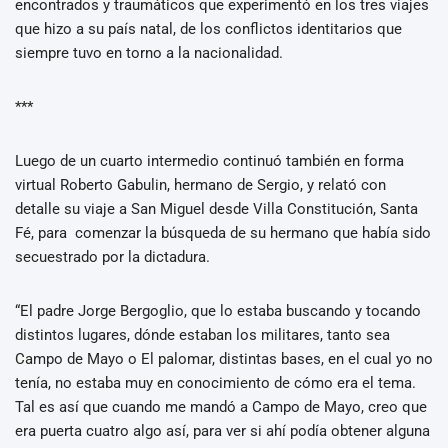
encontrados y traumáticos que experimentó en los tres viajes
que hizo a su país natal, de los conflictos identitarios que
siempre tuvo en torno a la nacionalidad.
***
Luego de un cuarto intermedio continuó también en forma
virtual Roberto Gabulin, hermano de Sergio, y relató con
detalle su viaje a San Miguel desde Villa Constitución, Santa
Fé, para comenzar la búsqueda de su hermano que había sido
secuestrado por la dictadura.
“El padre Jorge Bergoglio, que lo estaba buscando y tocando
distintos lugares, dónde estaban los militares, tanto sea
Campo de Mayo o El palomar, distintas bases, en el cual yo no
tenía, no estaba muy en conocimiento de cómo era el tema.
Tal es así que cuando me mandó a Campo de Mayo, creo que
era puerta cuatro algo así, para ver si ahí podía obtener alguna