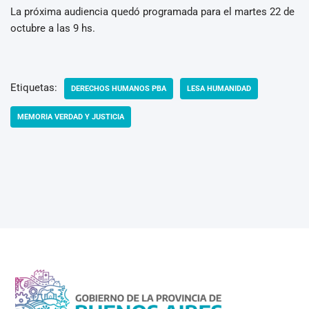
La próxima audiencia quedó programada para el martes 22 de
octubre a las 9 hs.
Etiquetas:
DERECHOS HUMANOS PBA
LESA HUMANIDAD
MEMORIA VERDAD Y JUSTICIA