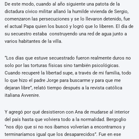
De este modo, cuando al año siguiente una patota de la
dictadura cívico militar allanó la humilde vivienda de Sergio,
comenzaron las persecuciones y se lo llevaron detenido, fue
el actual Papa quien los buscó y logró que lo liberen. El día de
su secuestro estaba construyendo una red de agua junto a
varios habitantes de la villa.
“Los días que estuve secuestrado fueron realmente duros no
solo por las torturas físicas sino también psicológicas.
Cuando recuperé la libertad supe, a través de mi familia, todo
lo que hizo el padre Jorge para buscarme y para que me
dejaran libre”, relató tiempo después a la revista católica
italiana Avvenire.
Y agregó por qué desistieron con Ana de mudarse al interior
del país hasta que volviera todo a la normalidad. Bergoglio
“nos dijo que si no nos íbamos volverían a encontrarnos y
terminaríamos igual que los desaparecidos”. Fue en ese