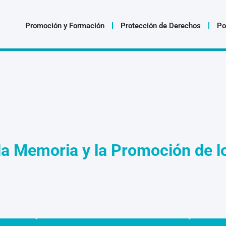
Promoción y Formación
Protección de Derechos
Po
la Memoria y la Promoción de 