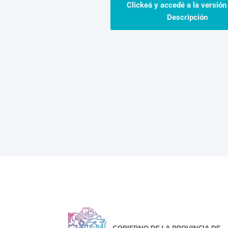
Clickeá y accedé a la versión
Descripción