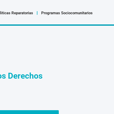
líticas Reparatorias
Programas Sociocomunitarios
los Derechos