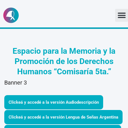
Ir
al
contenido
Espacio para la Memoria y la
Promoción de los Derechos
Humanos
“Comisaría 5ta.”
Banner 3
Clickeá y accedé a la versión Audiodescripción
Clickeá y accedé a la versión Lengua de Señas Argentina