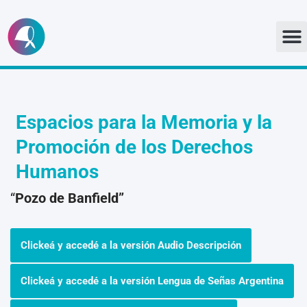
Ir
al
contenido
Espacios para la Memoria y la
Promoción de los Derechos
Humanos
“
Pozo de Banfield”
Clickeá y accedé a la versión Audio Descripción
Clickeá y accedé a la versión Lengua de Señas Argentina