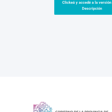
Clickeá y accedé a la versión
Descripción