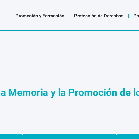
Promoción y Formación
Protección de Derechos
Po
la Memoria y la Promoción de 