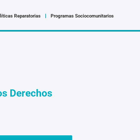
líticas Reparatorias
Programas Sociocomunitarios
los Derechos