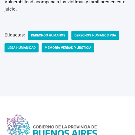
Vulnerabilidad acompana a las víctimas y familiares en este
juicio.
Etiquetas:
DERECHOS HUMANOS
DERECHOS HUMANOS PBA
LESA HUMANIDAD
MEMORIA VERDAD Y JUSTICIA