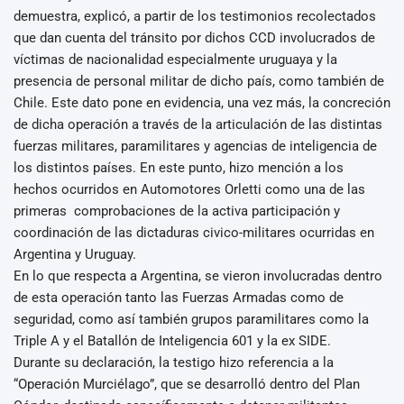
demuestra, explicó, a partir de los testimonios recolectados
que dan cuenta del tránsito por dichos CCD involucrados de
víctimas de nacionalidad especialmente uruguaya y la
presencia de personal militar de dicho país, como también de
Chile. Este dato pone en evidencia, una vez más, la concreción
de dicha operación a través de la articulación de las distintas
fuerzas militares, paramilitares y agencias de inteligencia de
los distintos países. En este punto, hizo mención a los
hechos ocurridos en Automotores Orletti como una de las
primeras comprobaciones de la activa participación y
coordinación de las dictaduras civico-militares ocurridas en
Argentina y Uruguay.
En lo que respecta a Argentina, se vieron involucradas dentro
de esta operación tanto las Fuerzas Armadas como de
seguridad, como así también grupos paramilitares como la
Triple A y el Batallón de Inteligencia 601 y la ex SIDE.
Durante su declaración, la testigo hizo referencia a la
“Operación Murciélago”, que se desarrolló dentro del Plan