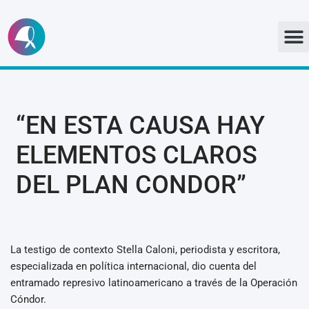
Ir
al
contenido
“EN ESTA CAUSA HAY
ELEMENTOS CLAROS
DEL PLAN CONDOR”
La testigo de contexto Stella Caloni, periodista y escritora,
especializada en política internacional, dio cuenta del
entramado represivo latinoamericano a través de la Operación
Cóndor.