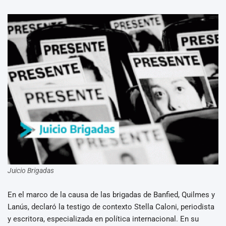
Juicio Brigadas
En el marco de la causa de las brigadas de Banfied, Quilmes y
Lanús, declaró la testigo de contexto Stella Caloni, periodista
y escritora, especializada en política internacional. En su