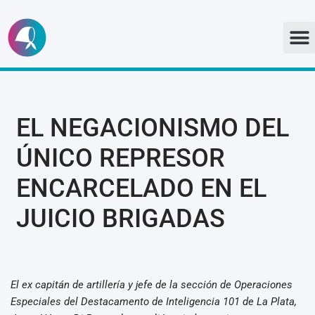
Ir
al
contenido
EL NEGACIONISMO DEL
ÚNICO REPRESOR
ENCARCELADO EN EL
JUICIO BRIGADAS
El ex capitán de artillería y jefe de la sección de Operaciones
Especiales del Destacamento de Inteligencia 101 de La Plata,