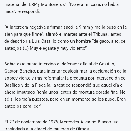
material del ERP y Montoneros”. “No era mi casa, no había
nada”, le respondí.
“A la tercera negativa a firmar, sacó la 9 mm y me la puso en la
sien para que firme”, afirmó el martes ante el Tribunal, antes
de describir a Luis Castillo como un hombre “delgado, alto, de
anteojos (…) Muy elegante y muy violento”.
Sobre este punto intervino el defensor oficial de Castillo,
Gastón Barreiro, para intentar deslegitimar la declaración de la
sobreviviente y tras reformular la pregunta por intervención de
Basílico y de la Fiscalía, la testigo respondió que aquel día el
ahora imputado “tenía unos lentes de montura dorada fina. No
sé si los traía puestos, pero en un momento se los puso. Eran
anteojos para leer”.
El 27 de noviembre de 1976, Mercedes Alvariño Blanco fue
trasladada a la cárcel de mujeres de Olmos.