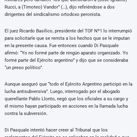
Rucci, a (Timoteo) Vandor” (…), dijo refiriéndose a dos
dirigentes del sindicalismo ortodoxo peronista.
El juez Ricardo Basílico, presidente del TOF Nº1 lo interrumpió
para solicitarle que se remita a los hechos que se le imputan
en la presente causa. Fue entonces cuando Di Pasquale
afirmó: “Yo no formé parte de ningún aparato organizado. Yo
formé parte del Ejército argentino” y dijo que se consideraba
“un preso político”.
Aunque aseguró que “todo el Ejército Argentino participó en la
lucha antisubversiva”. Luego, interrogado por el abogado
querellante Pablo Llonto, negó que los oficiales a su cargo y
él mismo hayan participado en acciones en la llamada lucha
contra la subversión.
Di Pasquale intentó hacer creer al Tribunal que los