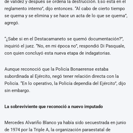
de validez y después se ordena la destrucción. Eso está en el
reglamento interno”, dijo entonces. “Al cabo de cierto tiempo
se quema y se elimina y se hace un acta de lo que se quema”,
agregó.
“¿Sabe si en el Destacamaneto se quemó documentación?”,
inquirió el juez. “No, en mi época no”, respondió Di Pasquale,
con quien concluyó esta nueva etapa de indagatorias.
Aunque reconoció que la Policía Bonaerense estaba
subordinada al Ejército, negó tener relación directa con la
Policía. “En lo operativo, la Policía dependía del Ejército”, dijo
sin embargo.
La sobreviviente que reconoció a nuevo imputado
Mercedes Alvariño Blanco ya había sido secuestrada en junio
de 1974 por la Triple A, la organización paraestatal de