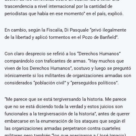
trascendencia a nivel internacional por la cantidad de
periodistas que había en ese momento” en el país, explicó.
En cambio, según la Fiscalía, Di Pasquale “privó ilegalmente
de la libertad y aplicó tormentos en el Pozo de Banfield”.
Con claro desprecio se refirió a los “Derechos Humanos”
comparándolo con traficantes de armas. “Hay muchos que
viven de los Derechos Humanos”, sostuvo y luego se preguntó
irónicamente si los militantes de organizaciones armadas son
considerados “población civil” y “perseguidos políticos”.
“Me parece que se está tergiversando la historia. Me parece
que no se está diciendo toda la verdad y estos juicios son
funcionales a la tergiversación de la historia”, antes de querer
embarcarse en la enumeración de los ataques que según él
las organizaciones armadas perpetraron contra cuarteles
militares pero también “los que asesinaron a (José Ignacio)