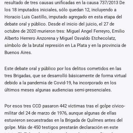
resultado de tres causas unificadas en la causa 737/2013 De
los 18 imputados iniciales, sólo quedan 12, incluyendo a
Horacio Luis Castillo, imputado agregado en esta etapa del
debate oral y público. Desde el inicio del juicio, el 27 de
octubre de 2020 murieron tres: Miguel Angel Ferreyro, Emilio
Alberto Herrero Anzorena y Miguel Osvaldo Etchecolatz,
símbolo de la brutal represión en La Plata y en la provincia de
Buenos Aires.
Este debate oral y público por los delitos cometidos en las
tres Brigadas, que se desarrolló básicamente de forma virtual
debido a la pandemia de Covid-19, ha incorporado en los
últimos meses algunas audiencias semi-presenciales.
Por esos tres CCD pasaron 442 víctimas tras el golpe cívico-
militar del 24 de marzo de 1976, aunque algunas de ellas
estuvieron secuestradas en la Brigada de Quilmes antes del
golpe. Más de 450 testigos prestarán declaración en este