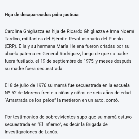
Hija de desaparecidos pidió justicia
Carolina Ghigliazza es hija de Ricardo Ghigliazza e Irma Noemí
Tardivo, militantes del Ejército Revolucionario del Pueblo
(ERP). Ella y su hermana María Helena fueron criadas por su
abuela paterna en General Rodríguez, luego de que su padre
fuera fusilado, el 19 de septiembre de 1975, y meses después
su madre fuera secuestrada.
El 8 de julio de 1976 su mamá fue secuestrada en la escuela
Nº 52 de Moreno frente a niñas y niños de seis años de edad.
“Arrastrada de los pelos” la metieron en un auto, contó.
Por testimonios de sobrevivientes supo que su mamá estuvo
secuestrada en “El Infierno”, es decir la Brigada de
Investigaciones de Lanús.