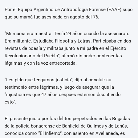
Por el Equipo Argentino de Antropología Forense (EAAF) supo
que su mamá fue asesinada en agosto del 76.
“Mi mamá era maestra. Tenía 24 años cuando la asesinaron.
Era militante. Estudiaba Filosofía y Letras. Participaba en dos
revistas de poesía y militaba junto a mi padre en el Ejército
Revolucionario del Pueblo”, afirmó sin poder contener las
lágrimas y con la voz entrecortada.
“Les pido que tengamos justicia”, dijo al concluir su
testimonio entre lágrimas, y luego de asegurar que la
“injusticia es que 47 años después estemos discutiendo
esto”.
El presente juicio por los delitos perpetrados en las Brigadas
de la policía bonaerense de Banfield, de Quilmes y de Lanús,
conocida como “El Infierno”, con asiento en Avellaneda, es