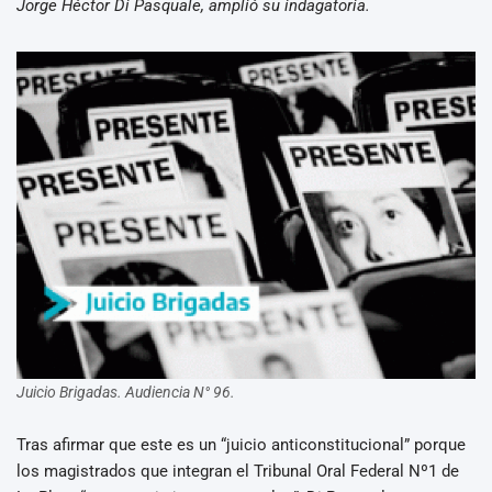
Jorge Héctor Di Pasquale, amplió su indagatoria.
Juicio Brigadas. Audiencia N° 96.
Tras afirmar que este es un “juicio anticonstitucional” porque
los magistrados que integran el Tribunal Oral Federal Nº1 de