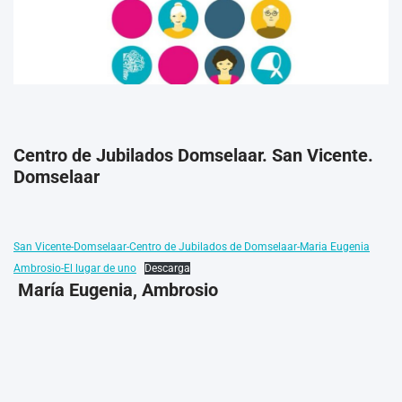
Centro de Jubilados Domselaar. San Vicente.
Domselaar
San Vicente-Domselaar-Centro de Jubilados de Domselaar-Maria Eugenia
Ambrosio-El lugar de uno
Descarga
María Eugenia, Ambrosio